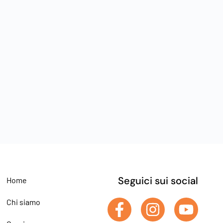
Seguici sui social
Home
Chi siamo