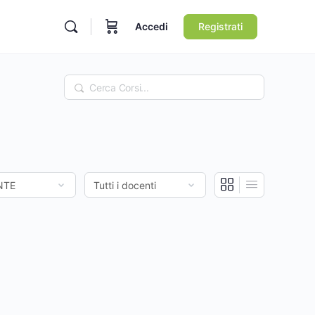
Accedi
Registrati
Ricerca