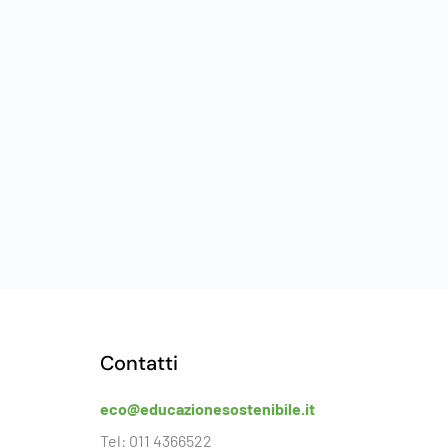
Contatti
eco@educazionesostenibile.it
Tel: 011 4366522