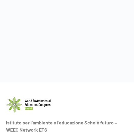
Istituto per l’ambiente e l’educazione Scholé futuro –
WEEC Network ETS