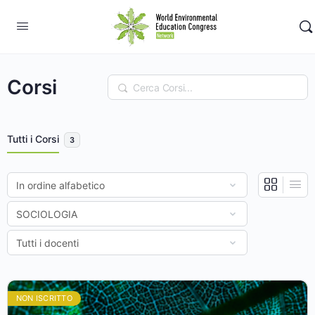
Corsi
Ricerca
Tutti i Corsi
3
NON ISCRITTO