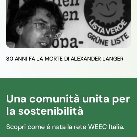
30 ANNI FA LA MORTE DI ALEXANDER LANGER
Una comunità unita per
la sostenibilità
Scopri come è nata la rete WEEC Italia.