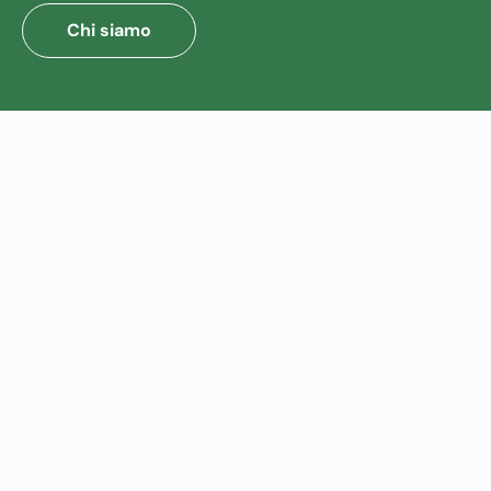
Chi siamo