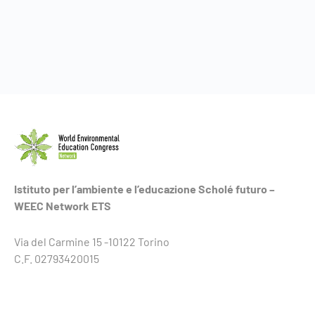
Istituto per l’ambiente e l’educazione Scholé futuro –
WEEC Network ETS
Via del Carmine 15 -10122 Torino
C.F. 02793420015