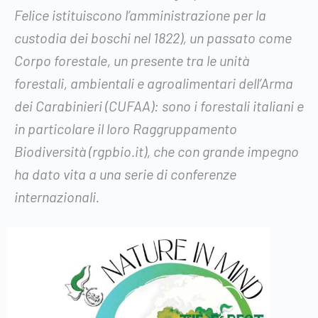
Felice istituiscono l’amministrazione per la
custodia dei boschi nel 1822), un passato come
Corpo forestale, un presente tra le unità
forestali, ambientali e agroalimentari dell’Arma
dei Carabinieri (CUFAA): sono i forestali italiani e
in particolare il loro Raggruppamento
Biodiversità (rgpbio.it), che con grande impegno
ha dato vita a una serie di conferenze
internazionali.