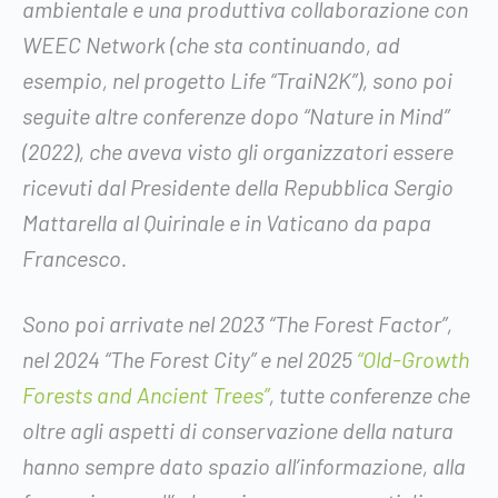
ambientale e una produttiva collaborazione con
WEEC Network (che sta continuando, ad
esempio, nel progetto Life “TraiN2K”), sono poi
seguite altre conferenze dopo “Nature in Mind”
(2022), che aveva visto gli organizzatori essere
ricevuti dal Presidente della Repubblica Sergio
Mattarella al Quirinale e in Vaticano da papa
Francesco.
Sono poi arrivate nel 2023 “The Forest Factor”,
nel 2024 “The Forest City” e nel 2025
“Old-Growth
Forests and Ancient Trees”
, tutte conferenze che
oltre agli aspetti di conservazione della natura
hanno sempre dato spazio all’informazione, alla