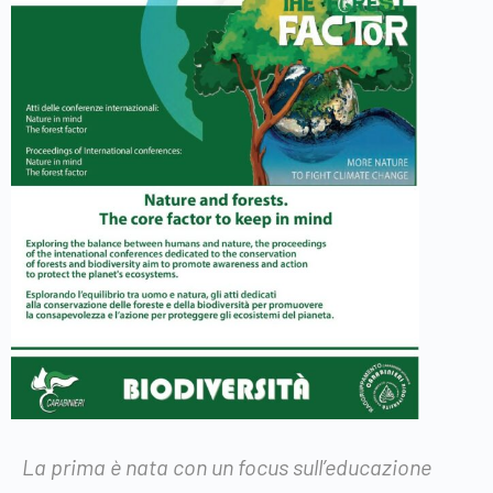
La prima è nata con un focus sull’educazione