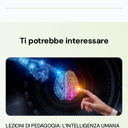
Ti potrebbe interessare
LEZIONI DI PEDAGOGIA: L’INTELLIGENZA UMANA