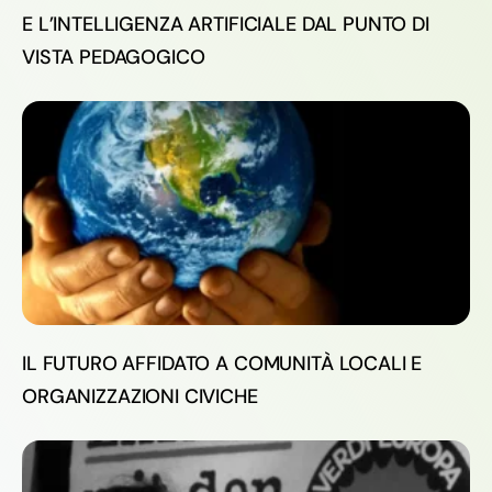
E L’INTELLIGENZA ARTIFICIALE DAL PUNTO DI
VISTA PEDAGOGICO
IL FUTURO AFFIDATO A COMUNITÀ LOCALI E
ORGANIZZAZIONI CIVICHE