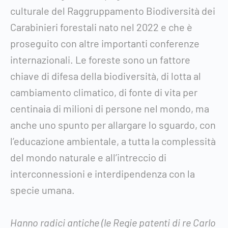
culturale del Raggruppamento Biodiversità dei
Carabinieri forestali nato nel 2022 e che è
proseguito con altre importanti conferenze
internazionali. Le foreste sono un fattore
chiave di difesa della biodiversità, di lotta al
cambiamento climatico, di fonte di vita per
centinaia di milioni di persone nel mondo, ma
anche uno spunto per allargare lo sguardo, con
l’educazione ambientale, a tutta la complessità
del mondo naturale e all’intreccio di
interconnessioni e interdipendenza con la
specie umana.
Hanno radici antiche (le Regie patenti di re Carlo