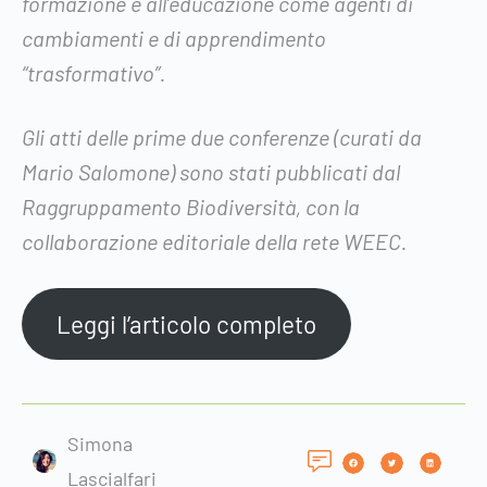
formazione e all’educazione come agenti di
cambiamenti e di apprendimento
“trasformativo”.
Gli atti delle prime due conferenze (curati da
Mario Salomone) sono stati pubblicati dal
Raggruppamento Biodiversità, con la
collaborazione editoriale della rete WEEC.
Leggi l’articolo completo
Simona
Lascialfari