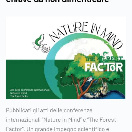
Pubblicati gli atti delle conferenze
internazionali “Nature in Mind” e “The Forest
Factor”. Un grande impegno scientifico e