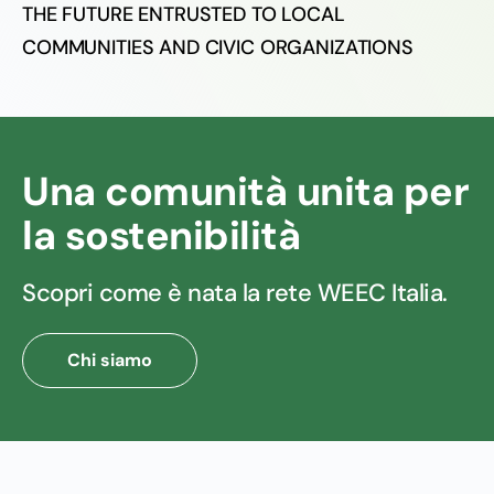
THE FUTURE ENTRUSTED TO LOCAL
COMMUNITIES AND CIVIC ORGANIZATIONS
Una comunità unita per
la sostenibilità
Scopri come è nata la rete WEEC Italia.
Chi siamo