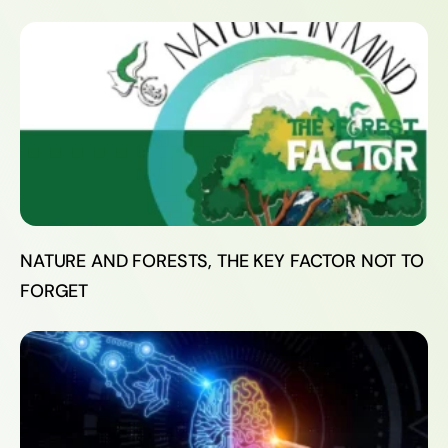
NATURE AND FORESTS, THE KEY FACTOR NOT TO
FORGET