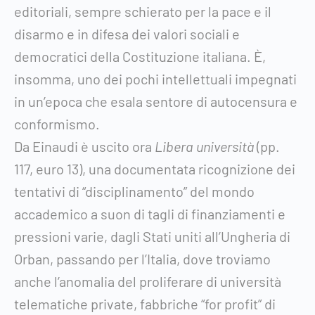
editoriali, sempre schierato per la pace e il
disarmo e in difesa dei valori sociali e
democratici della Costituzione italiana. È,
insomma, uno dei pochi intellettuali impegnati
in un’epoca che esala sentore di autocensura e
conformismo.
Da Einaudi è uscito ora
Libera università
(pp.
117, euro 13), una documentata ricognizione dei
tentativi di “disciplinamento” del mondo
accademico a suon di tagli di finanziamenti e
pressioni varie, dagli Stati uniti all’Ungheria di
Orban, passando per l’Italia, dove troviamo
anche l’anomalia del proliferare di università
telematiche private, fabbriche “for profit” di