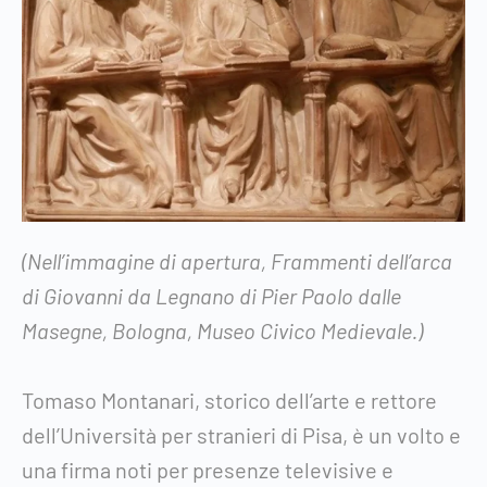
(Nell’immagine di apertura, Frammenti dell’arca
di Giovanni da Legnano di Pier Paolo dalle
Masegne, Bologna, Museo Civico Medievale.)
Tomaso Montanari, storico dell’arte e rettore
dell’Università per stranieri di Pisa, è un volto e
una firma noti per presenze televisive e