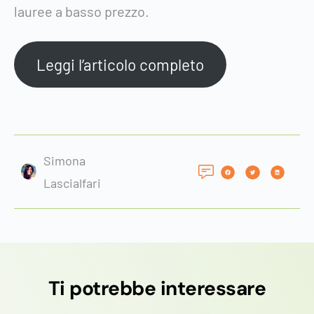
lauree a basso prezzo.
Leggi l’articolo completo
Simona
Lascialfari
Ti potrebbe interessare