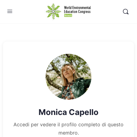
Monica Capello
Accedi per vedere il profilo completo di questo
membro.