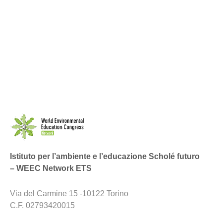
Istituto per l’ambiente e l’educazione Scholé futuro
– WEEC Network ETS
Via del Carmine 15 -10122 Torino
C.F. 02793420015