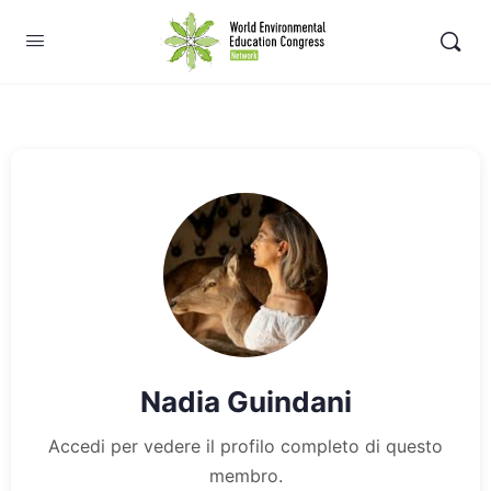
Nadia Guindani
Accedi per vedere il profilo completo di questo
membro.