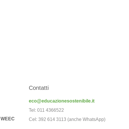
Contatti
eco@educazionesostenibile.it
Tel: 011 4366522
 – WEEC
Cel: 392 614 3113 (anche WhatsApp)