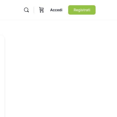
Accedi
Registrati