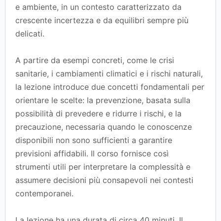
e ambiente, in un contesto caratterizzato da
crescente incertezza e da equilibri sempre più
delicati.
A partire da esempi concreti, come le crisi
sanitarie, i cambiamenti climatici e i rischi naturali,
la lezione introduce due concetti fondamentali per
orientare le scelte: la prevenzione, basata sulla
possibilità di prevedere e ridurre i rischi, e la
precauzione, necessaria quando le conoscenze
disponibili non sono sufficienti a garantire
previsioni affidabili. Il corso fornisce così
strumenti utili per interpretare la complessità e
assumere decisioni più consapevoli nei contesti
contemporanei.
La lezione ha una durata di circa 40 minuti. Il