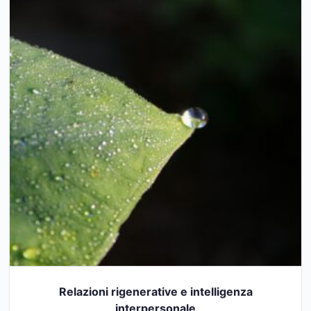
Relazioni rigenerative e intelligenza
interpersonale