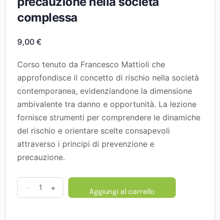
precauzione nella società
complessa
9,00
€
Corso tenuto da Francesco Mattioli che
approfondisce il concetto di rischio nella società
contemporanea, evidenziandone la dimensione
ambivalente tra danno e opportunità. La lezione
fornisce strumenti per comprendere le dinamiche
del rischio e orientare scelte consapevoli
attraverso i principi di prevenzione e
precauzione.
-
+
Aggiungi al carrello