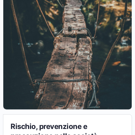
Rischio, prevenzione e