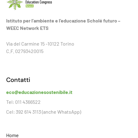
Istituto per l’ambiente e l’educazione Scholé futuro –
WEEC Network ETS
Via del Carmine 15 -10122 Torino
C.F. 02793420015
Contatti
eco@educazionesostenibile.it
Tel: 011 4366522
Cel: 392 614 3113 (anche WhatsApp)
Home