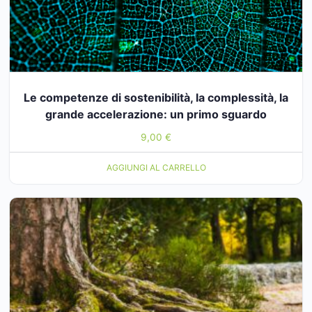
Le competenze di sostenibilità, la complessità, la
grande accelerazione: un primo sguardo
9,00
€
AGGIUNGI AL CARRELLO