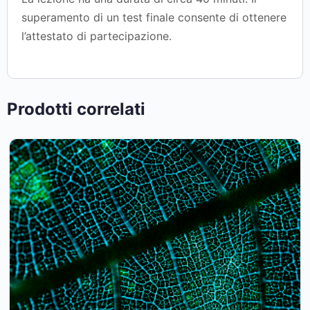
superamento di un test finale consente di ottenere
l’attestato di partecipazione.
Prodotti correlati