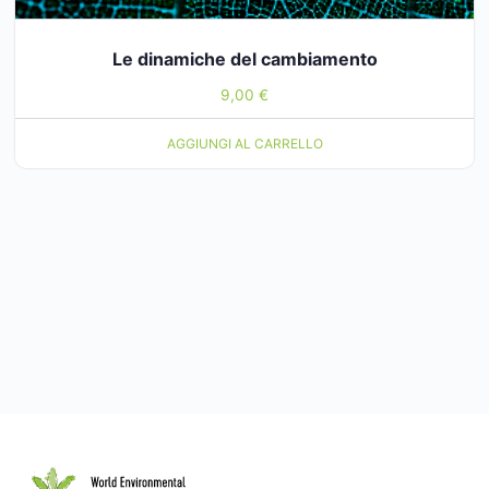
Le dinamiche del cambiamento
9,00
€
AGGIUNGI AL CARRELLO