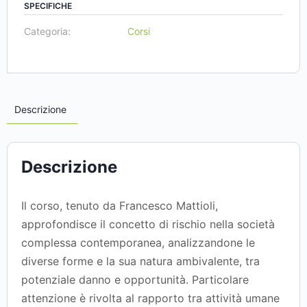
SPECIFICHE
Categoria:
Corsi
Descrizione
Descrizione
Il corso, tenuto da Francesco Mattioli,
approfondisce il concetto di rischio nella società
complessa contemporanea, analizzandone le
diverse forme e la sua natura ambivalente, tra
potenziale danno e opportunità. Particolare
attenzione è rivolta al rapporto tra attività umane