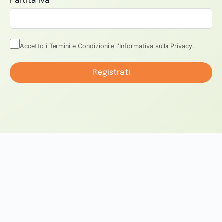
Partita Iva
*
Accetto i Termini e Condizioni e l'Informativa sulla Privacy.
Registrati