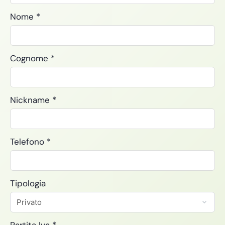
Nome
*
Cognome
*
Nickname
*
Telefono
*
Tipologia