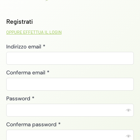
Registrati
OPPURE EFFETTUA IL LOGIN
Indirizzo email
*
Conferma email
*
Password
*
Conferma password
*