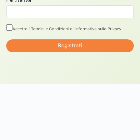
Partita Iva
*
Accetto i Termini e Condizioni e l'Informativa sulla Privacy.
Registrati