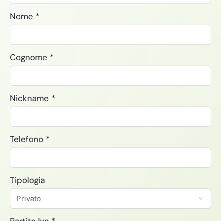
Nome
*
Cognome
*
Nickname
*
Telefono
*
Tipologia