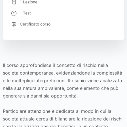
1 Lezione
1 Test
Certificato corso
Il corso approfondisce il concetto di rischio nella
società contemporanea, evidenziandone la complessità
e le molteplici interpretazioni. Il rischio viene analizzato
nella sua natura ambivalente, come elemento che può
generare sia danni sia opportunità.
Particolare attenzione è dedicata al modo in cui la
società attuale cerca di bilanciare la riduzione dei rischi
con la valorizzazione dei benefici, in un contesto