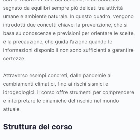
segnato da equilibri sempre più delicati tra attività
umane e ambiente naturale. In questo quadro, vengono
introdotti due concetti chiave: la prevenzione, che si
basa su conoscenze e previsioni per orientare le scelte,
e la precauzione, che guida l’azione quando le
informazioni disponibili non sono sufficienti a garantire
certezze.
Attraverso esempi concreti, dalle pandemie ai
cambiamenti climatici, fino ai rischi sismici e
idrogeologici, il corso offre strumenti per comprendere
e interpretare le dinamiche del rischio nel mondo
attuale.
Struttura del corso