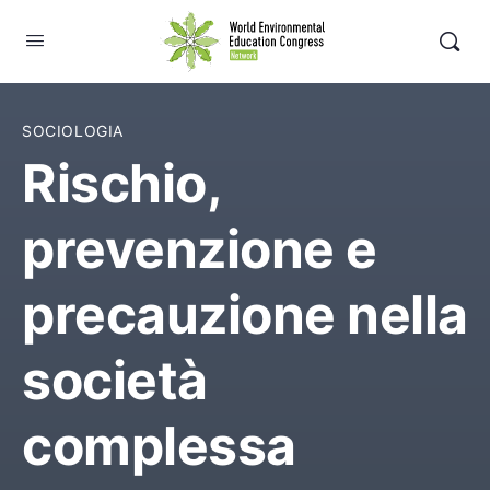
SOCIOLOGIA
Rischio,
prevenzione e
precauzione nella
società
complessa