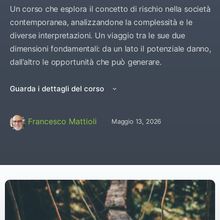
Un corso che esplora il concetto di rischio nella società
contemporanea, analizzandone la complessità e le
diverse interpretazioni. Un viaggio tra le sue due
dimensioni fondamentali: da un lato il potenziale danno,
dall’altro le opportunità che può generare.
Guarda i dettagli del corso
Francesco Mattioli
Maggio 13, 2026